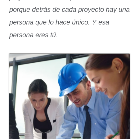
porque detrás de cada proyecto hay una
persona que lo hace único. Y esa
persona eres tú.